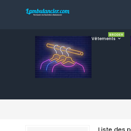
BRODER
Vêtements
Liste des 